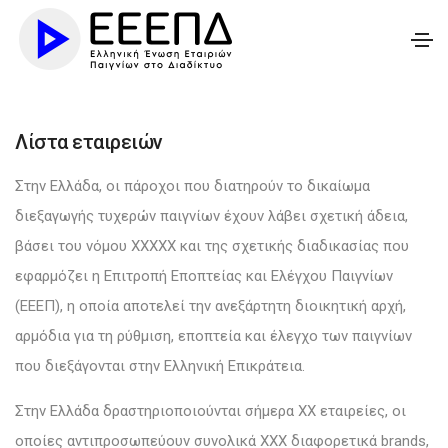
Λίστα εταιρειών
Στην Ελλάδα, οι πάροχοι που διατηρούν το δικαίωμα
διεξαγωγής τυχερών παιγνίων έχουν λάβει σχετική άδεια,
βάσει του νόμου ΧΧΧΧΧ και της σχετικής διαδικασίας που
εφαρμόζει η Επιτροπή Εποπτείας και Ελέγχου Παιγνίων
(ΕΕΕΠ), η οποία αποτελεί την ανεξάρτητη διοικητική αρχή,
αρμόδια για τη ρύθμιση, εποπτεία και έλεγχο των παιγνίων
που διεξάγονται στην Ελληνική Επικράτεια.
Στην Ελλάδα δραστηριοποιούνται σήμερα ΧΧ εταιρείες, οι
οποίες αντιπροσωπεύουν συνολικά ΧΧΧ διαφορετικά brands,