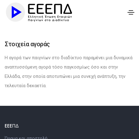
Στοιχεία αγοράς
Η αγορά των παιγνίων στο διαδίκτυο παραμένει μια δυναμικά
αναπτυσσόμενη αγορά τόσο παγκοσμίως όσο και στην
Ελλάδα, στην οποία αποτυπώνει μια συνεχή ανάπτυξη, την
τελευταία δεκαετία.
EEEΠΔ
Όραμα και αποστολή