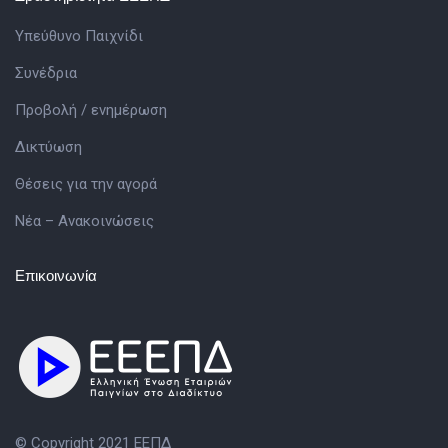
Υπεύθυνο Παιχνίδι
Συνέδρια
Προβολή / ενημέρωση
Δικτύωση
Θέσεις για την αγορά
Νέα – Ανακοινώσεις
Επικοινωνία
© Copyright 2021 ΕΕΠΔ